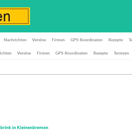
Nachrichten
Vereine
Firmen
GPS-Koordinaten
Rezepte
T
ichten
Vereine
Firmen
GPS-Koordinaten
Rezepte
Termeyn
nbrink in Kleinenbremen