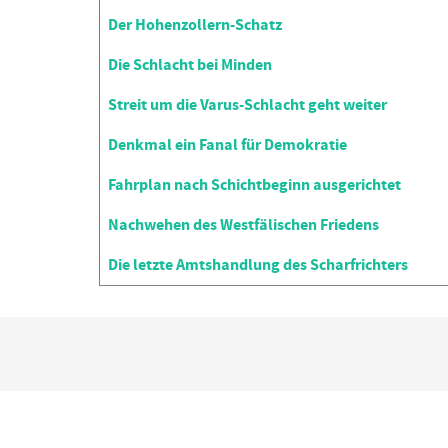
Der Hohenzollern-Schatz
Die Schlacht bei Minden
Streit um die Varus-Schlacht geht weiter
Denkmal ein Fanal für Demokratie
Fahrplan nach Schichtbeginn ausgerichtet
Nachwehen des Westfälischen Friedens
Die letzte Amtshandlung des Scharfrichters