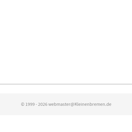
© 1999 - 2026 webmaster@Kleinenbremen.de