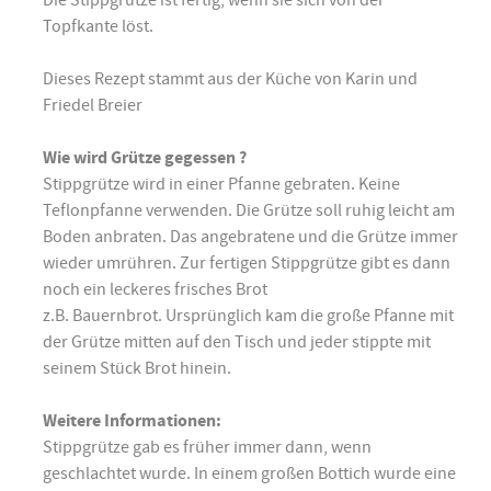
Topfkante löst.
Dieses Rezept stammt aus der Küche von Karin und
Friedel Breier
Wie wird Grütze gegessen ?
Stippgrütze wird in einer Pfanne gebraten. Keine
Teflonpfanne verwenden. Die Grütze soll ruhig leicht am
Boden anbraten. Das angebratene und die Grütze immer
wieder umrühren. Zur fertigen Stippgrütze gibt es dann
noch ein leckeres frisches Brot
z.B. Bauernbrot. Ursprünglich kam die große Pfanne mit
der Grütze mitten auf den Tisch und jeder stippte mit
seinem Stück Brot hinein.
Weitere Informationen:
Stippgrütze gab es früher immer dann, wenn
geschlachtet wurde. In einem großen Bottich wurde eine