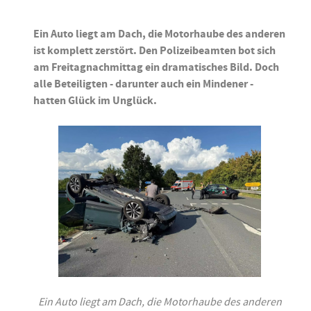
Ein Auto liegt am Dach, die Motorhaube des anderen
ist komplett zerstört. Den Polizeibeamten bot sich
am Freitagnachmittag ein dramatisches Bild. Doch
alle Beteiligten - darunter auch ein Mindener -
hatten Glück im Unglück.
Ein Auto liegt am Dach, die Motorhaube des anderen