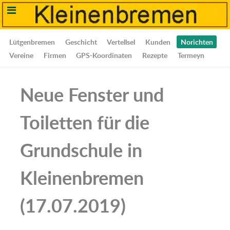
Lütgenbremen
Geschicht
Vertellsel
Kunden
Norichten
Vereine
Firmen
GPS-Koordinaten
Rezepte
Termeyn
Neue Fenster und
Toiletten für die
Grundschule in
Kleinenbremen
(17.07.2019)